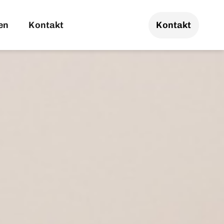
en
Kontakt
Kontakt