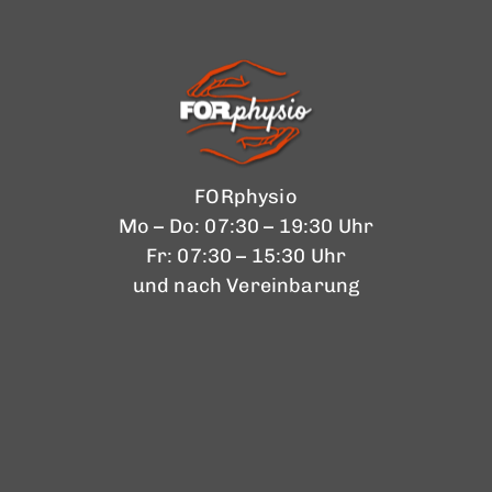
FORphysio
Mo – Do: 07:30 – 19:30 Uhr
Fr: 07:30 – 15:30 Uhr
und nach Vereinbarung