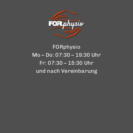
FORphysio
Mo – Do: 07:30 – 19:30 Uhr
Fr: 07:30 – 15:30 Uhr
und nach Vereinbarung