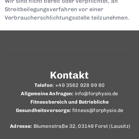
Wir sind nicht bereit oder verpflichtet, an
Streitbeilegungsverfahren vor einer
Verbraucherschlichtungsstelle teilzunehmen.
Kontakt
Telefon
: +49 3562 928 99 80
Allgemeine Anfragen:
info@forphysio.de
Fitnessbereich und Betriebliche
Gesundheitsvorsorge:
fitness@forphysio.de
Adresse:
Blumenstraße 32, 03149 Forst (Lausitz)