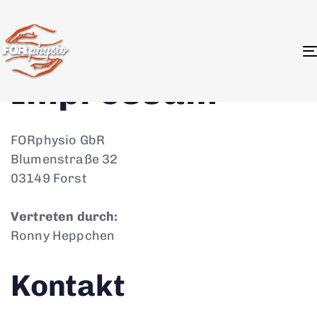
Impressum
FORphysio GbR
Blumenstraße 32
03149 Forst
Vertreten durch:
Ronny Heppchen
Kontakt