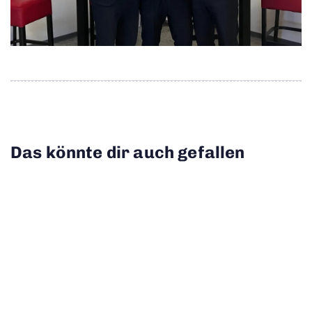
Das könnte dir auch gefallen