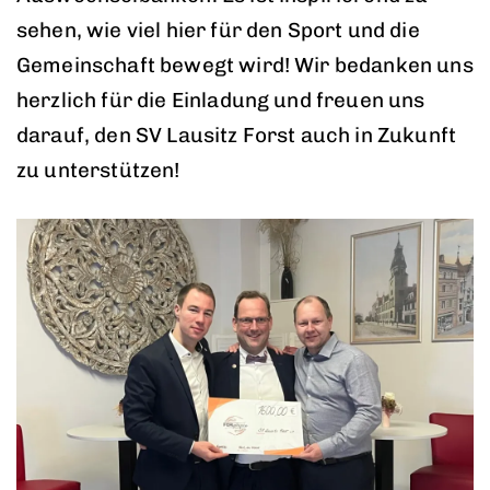
sehen, wie viel hier für den Sport und die
Gemeinschaft bewegt wird! Wir bedanken uns
herzlich für die Einladung und freuen uns
darauf, den SV Lausitz Forst auch in Zukunft
zu unterstützen!