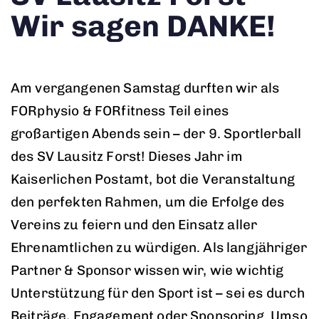
Wir sagen DANKE!
Am vergangenen Samstag durften wir als
FORphysio & FORfitness Teil eines
großartigen Abends sein – der 9. Sportlerball
des SV Lausitz Forst! Dieses Jahr im
Kaiserlichen Postamt, bot die Veranstaltung
den perfekten Rahmen, um die Erfolge des
Vereins zu feiern und den Einsatz aller
Ehrenamtlichen zu würdigen. Als langjähriger
Partner & Sponsor wissen wir, wie wichtig
Unterstützung für den Sport ist – sei es durch
Beiträge, Engagement oder Sponsoring. Umso