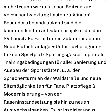
mehr freuen wir uns, einen Beitrag zur
Vereinsentwicklung leisten zu können!
Besonders beeindruckend sind die
kommenden Infrastrukturprojekte, die den
SV Lausitz Forst fit für die Zukunft machen:
Neue Flutlichtanlage & Unterflurberegnung
für den Sportplatz Sperlingsgasse – optimale
Trainingsbedingungen für alle! Sanierung und
Ausbau der Sportstätten, u. a. der
Sprecherturm an der Waldstraße und neue
Sitzmöglichkeiten für Fans. Platzpflege &
Modernisierung – von der
Raseninstandsetzung bis hin zu neuen
Auswechselbänken. Es ist inspirierend zu