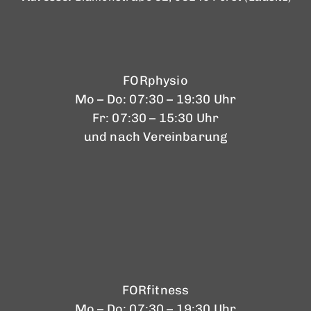
FORphysio
Mo – Do: 07:30 – 19:30 Uhr
Fr: 07:30 – 15:30 Uhr
und nach Vereinbarung
FORfitness
Mo – Do: 07:30 – 19:30 Uhr