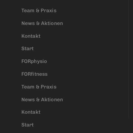
Team & Praxis
News & Aktionen
Kontakt
Start
FORphysio
FORfitness
Team & Praxis
News & Aktionen
Kontakt
Start