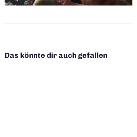
Das könnte dir auch gefallen