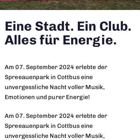
Eine Stadt. Ein Club.
Alles für Energie.
Am 07. September 2024 erlebte der
Spreeauenpark in Cottbus eine
unvergessliche Nacht voller Musik,
Emotionen und purer Energie!
Am 07. September 2024 erlebte der
Spreeauenpark in Cottbus eine
unvergessliche Nacht voller Musik,