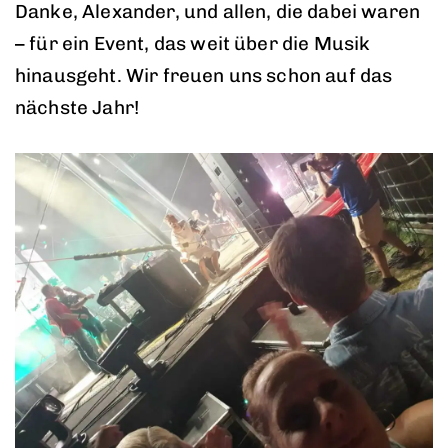
Danke, Alexander, und allen, die dabei waren
– für ein Event, das weit über die Musik
hinausgeht. Wir freuen uns schon auf das
nächste Jahr!