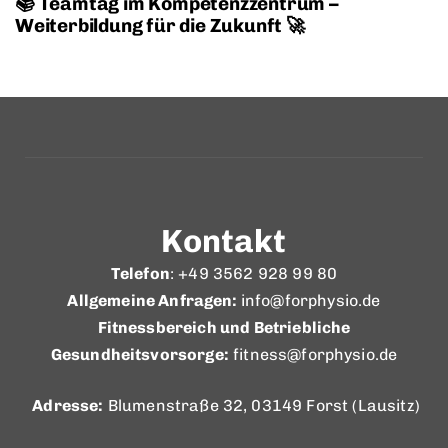
📚 Teamtag im Kompetenzzentrum –
Weiterbildung für die Zukunft 🚀
Kontakt
Telefon
: +49 3562 928 99 80
Allgemeine Anfragen:
info@forphysio.de
Fitnessbereich und Betriebliche
Gesundheitsvorsorge:
fitness@forphysio.de
Adresse:
Blumenstraße 32, 03149 Forst (Lausitz)