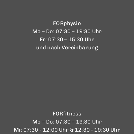
FORphysio
Mo – Do: 07:30 – 19:30 Uhr
Fr: 07:30 – 15:30 Uhr
und nach Vereinbarung
FORfitness
Mo – Do: 07:30 – 19:30 Uhr
Mi: 07:30 - 12:00 Uhr & 12:30 - 19:30 Uhr