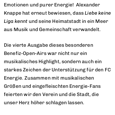
Emotionen und purer Energie! Alexander
Knappe hat erneut bewiesen, dass
Liebe keine
Liga kennt
und seine Heimatstadt in ein Meer
aus Musik und Gemeinschaft verwandelt.
Die vierte Ausgabe dieses besonderen
Benefiz-Open-Airs war nicht nur ein
musikalisches Highlight, sondern auch ein
starkes Zeichen der Unterstützung für den FC
Energie. Zusammen mit musikalischen
Größen und eingefleischten Energie-Fans
feierten wir den Verein und die Stadt, die
unser Herz höher schlagen lassen.