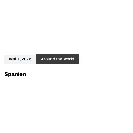
Mai 1, 2025
Around the World
Spanien