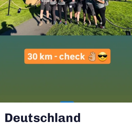
Deutschland