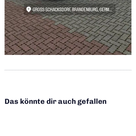
Das könnte dir auch gefallen