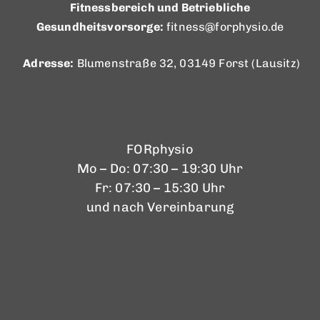
Fitnessbereich und Betriebliche
Gesundheitsvorsorge:
fitness@forphysio.de
Adresse:
Blumenstraße 32, 03149 Forst (Lausitz)
FORphysio
Mo – Do: 07:30 – 19:30 Uhr
Fr: 07:30 – 15:30 Uhr
und nach Vereinbarung