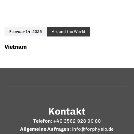
Februar 14, 2025
Around the World
Vietnam
Kontakt
Telefon
: +49 3562 928 99 80
Allgemeine Anfragen:
info@forphysio.de