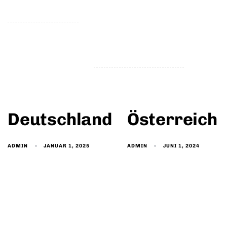
Deutschland
Österreich
JANUAR 1, 2025
JUNI 1, 2024
ADMIN
ADMIN