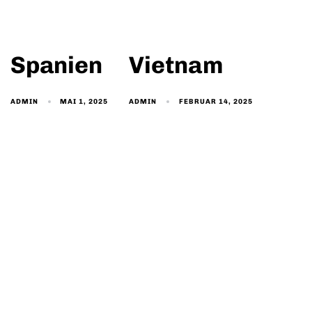
Spanien
Vietnam
MAI 1, 2025
FEBRUAR 14, 2025
ADMIN
ADMIN