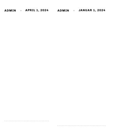
APRIL 1, 2024
JANUAR 1, 2024
ADMIN
ADMIN