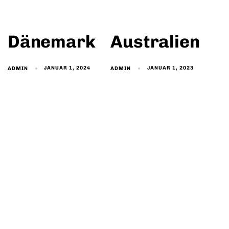
Dänemark
Australien
JANUAR 1, 2024
JANUAR 1, 2023
ADMIN
ADMIN