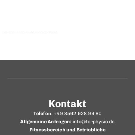
Kontakt
Telefon
: +49 3562 928 99 80
Allgemeine Anfragen:
info@forphysio.de
Fitnessbereich und Betriebliche