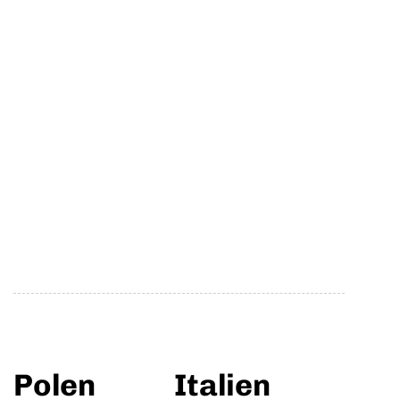
Polen
Italien