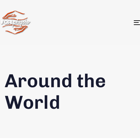
Around the
World