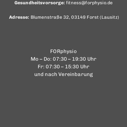
Gesundheitsvorsorge:
fitness@forphysio.de
Adresse:
Blumenstraße 32, 03149 Forst (Lausitz)
FORphysio
Mo – Do: 07:30 – 19:30 Uhr
Fr: 07:30 – 15:30 Uhr
und nach Vereinbarung