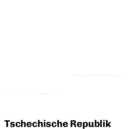
Tschechische Republik