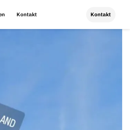
en
Kontakt
Kontakt