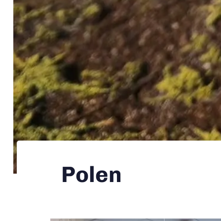
Polen